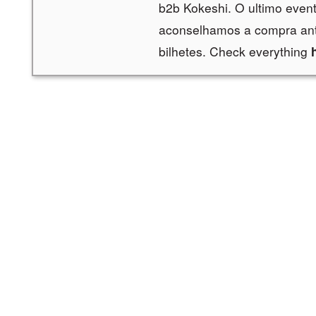
b2b Kokeshi. O ultimo even
aconselhamos a compra an
bilhetes. Check everything